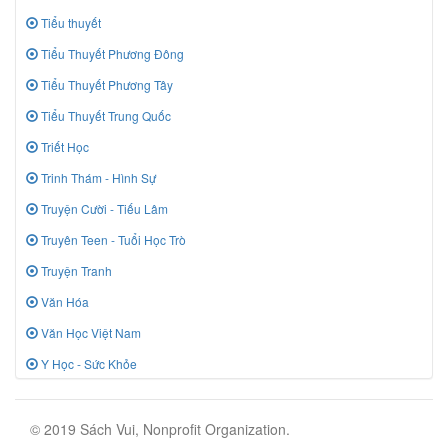
Tiểu thuyết
Tiểu Thuyết Phương Đông
Tiểu Thuyết Phương Tây
Tiểu Thuyết Trung Quốc
Triết Học
Trinh Thám - Hình Sự
Truyện Cười - Tiếu Lâm
Truyên Teen - Tuổi Học Trò
Truyện Tranh
Văn Hóa
Văn Học Việt Nam
Y Học - Sức Khỏe
© 2019 Sách Vui, Nonprofit Organization.