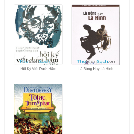
Hồi Ký Viết Dưới Hầm
Là Bóng Hay Là Hình