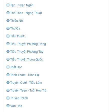
Tập Truyện Ngắn
Thể Thao - Nghệ Thuật
Thiếu Nhi
Thơ Ca
Tiểu thuyết
Tiểu Thuyết Phương Đông
Tiểu Thuyết Phương Tây
Tiểu Thuyết Trung Quốc
Triết Học
Trinh Thám - Hình Sự
Truyện Cười - Tiếu Lâm
Truyên Teen - Tuổi Học Trò
Truyện Tranh
Văn Hóa