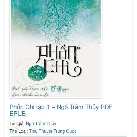
Phồn Chi tập 1 – Ngô Trầm Thủy PDF
EPUB
Tác giả:
Ngô Trầm Thủy
Thể Loại:
Tiểu Thuyết Trung Quốc