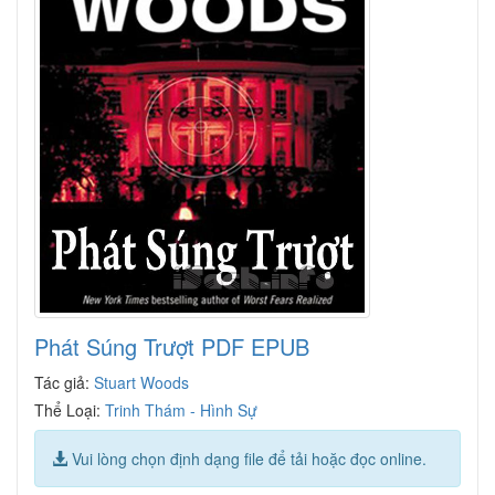
Phát Súng Trượt PDF EPUB
Tác giả:
Stuart Woods
Thể Loại:
Trinh Thám - Hình Sự
Vui lòng chọn định dạng file để tải hoặc đọc online.