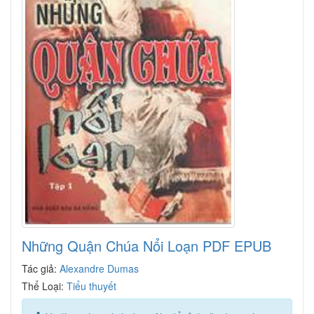
Những Quận Chúa Nổi Loạn PDF EPUB
Tác giả:
Alexandre Dumas
Thể Loại:
Tiểu thuyết