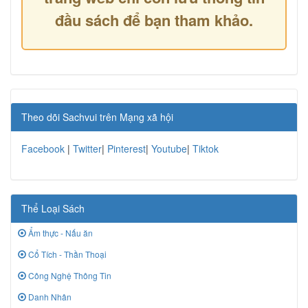
đầu sách để bạn tham khảo.
Theo dõi Sachvui trên Mạng xã hội
Facebook
|
Twitter
|
Pinterest
|
Youtube
|
Tiktok
Thể Loại Sách
Ẩm thực - Nấu ăn
Cổ Tích - Thần Thoại
Công Nghệ Thông Tin
Danh Nhân