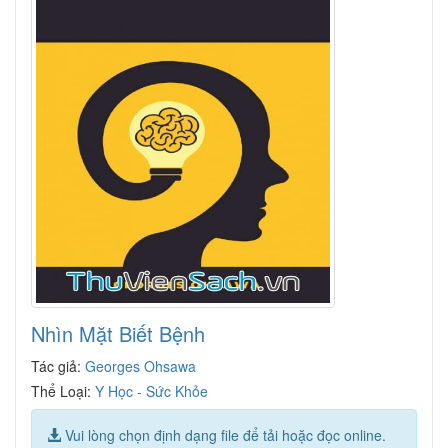
Nhìn Mặt Biết Bệnh
Tác giả:
Georges Ohsawa
Thể Loại:
Y Học - Sức Khỏe
Vui lòng chọn định dạng file để tải hoặc đọc online.