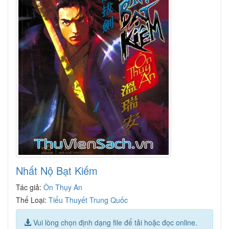
Nhất Nộ Bạt Kiếm
Tác giả:
Ôn Thụy An
Thể Loại:
Tiểu Thuyết Trung Quốc
Vui lòng chọn định dạng file để tải hoặc đọc online.