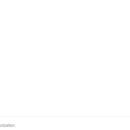
nization.