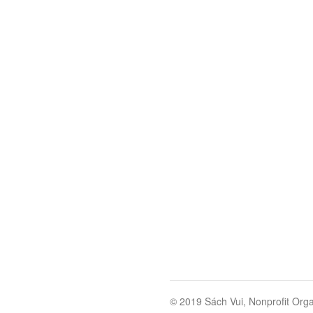
© 2019 Sách Vui, Nonprofit Orga