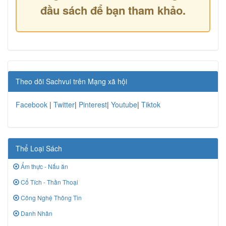
đầu sách để bạn tham khảo.
Theo dõi Sachvui trên Mạng xã hội
Facebook
|
Twitter
|
Pinterest
|
Youtube
|
Tiktok
Thể Loại Sách
Ẩm thực - Nấu ăn
Cổ Tích - Thần Thoại
Công Nghệ Thông Tin
Danh Nhân