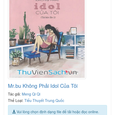
Mr.bu Không Phải Idol Của Tôi
Tác giả:
Meng Qi Qi
Thể Loại:
Tiểu Thuyết Trung Quốc
Vui lòng chọn định dạng file để tải hoặc đọc online.