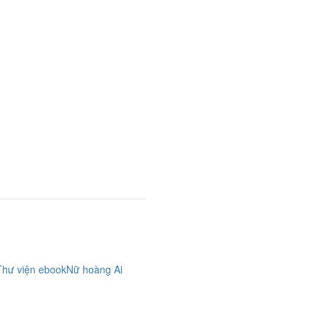
Thư viện ebook
Nữ hoàng Ai