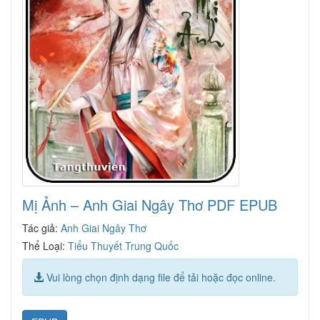
Mị Ảnh – Anh Giai Ngây Thơ PDF EPUB
Tác giả:
Anh Giai Ngây Thơ
Thể Loại:
Tiểu Thuyết Trung Quốc
Vui lòng chọn định dạng file để tải hoặc đọc online.