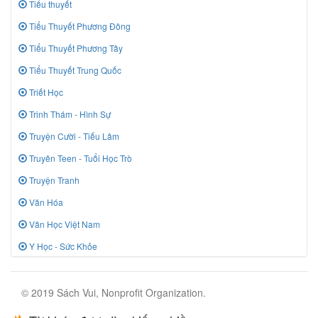
Tiểu thuyết
Tiểu Thuyết Phương Đông
Tiểu Thuyết Phương Tây
Tiểu Thuyết Trung Quốc
Triết Học
Trinh Thám - Hình Sự
Truyện Cười - Tiếu Lâm
Truyên Teen - Tuổi Học Trò
Truyện Tranh
Văn Hóa
Văn Học Việt Nam
Y Học - Sức Khỏe
© 2019 Sách Vui, Nonprofit Organization.