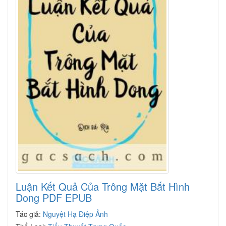
Luận Kết Quả Của Trông Mặt Bắt Hình
Dong PDF EPUB
Tác giả:
Nguyệt Hạ Điệp Ảnh