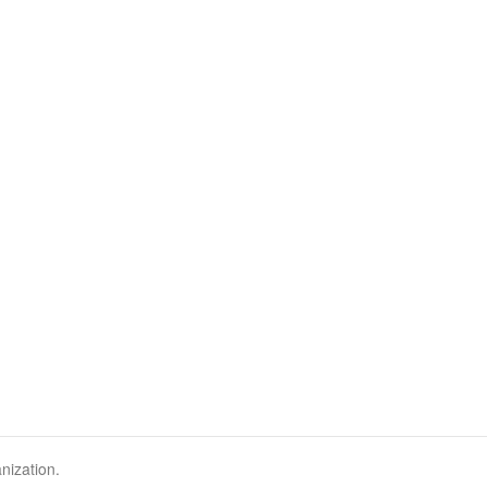
nization.