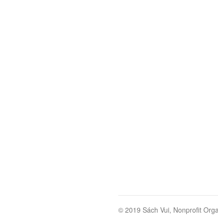
© 2019 Sách Vui, Nonprofit Orga