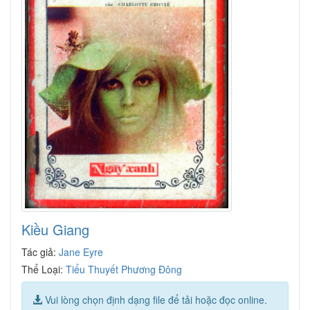
Kiều Giang
Tác giả:
Jane Eyre
Thể Loại:
Tiểu Thuyết Phương Đông
Vui lòng chọn định dạng file để tải hoặc đọc online.