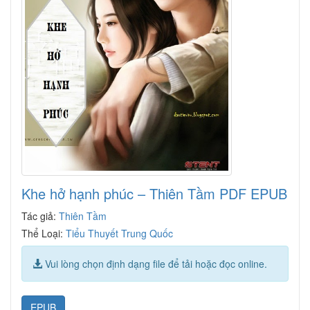
Khe hở hạnh phúc – Thiên Tầm PDF EPUB
Tác giả:
Thiên Tầm
Thể Loại:
Tiểu Thuyết Trung Quốc
Vui lòng chọn định dạng file để tải hoặc đọc online.
EPUB