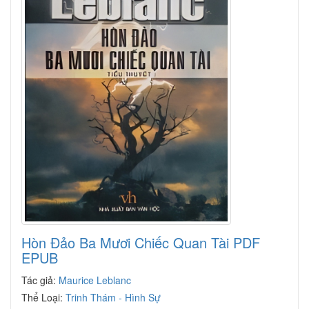
Hòn Đảo Ba Mươi Chiếc Quan Tài PDF
EPUB
Tác giả:
Maurice Leblanc
Thể Loại:
Trinh Thám - Hình Sự