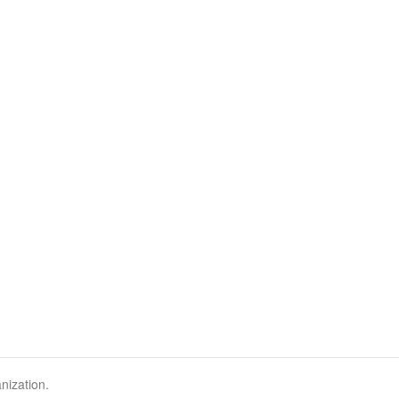
nization.