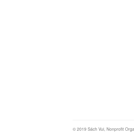
© 2019 Sách Vui, Nonprofit Orga