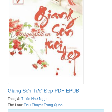
Giang Sơn Tươi Đẹp PDF EPUB
Tác giả:
Thiên Như Ngọc
Thể Loại:
Tiểu Thuyết Trung Quốc