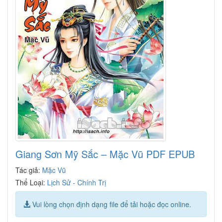
Giang Sơn Mỹ Sắc – Mặc Vũ PDF EPUB
Tác giả:
Mặc Vũ
Thể Loại:
Lịch Sử - Chính Trị
Vui lòng chọn định dạng file để tải hoặc đọc online.