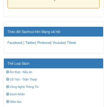
Theo dõi Sachvui trên Mạng xã hội
Facebook
|
Twitter
|
Pinterest
|
Youtube
|
Tiktok
Thể Loại Sách
Ẩm thực - Nấu ăn
Cổ Tích - Thần Thoại
Công Nghệ Thông Tin
Danh Nhân
Giáo dục