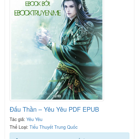
Đấu Thần – Yêu Yêu PDF EPUB
Tác giả:
Yêu Yêu
Thể Loại:
Tiểu Thuyết Trung Quốc