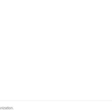
nization.