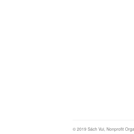
© 2019 Sách Vui, Nonprofit Orga