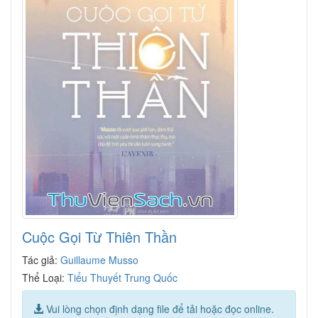
Cuộc Gọi Từ Thiên Thần
Tác giả:
Guillaume Musso
Thể Loại:
Tiểu Thuyết Trung Quốc
Vui lòng chọn định dạng file để tải hoặc đọc online.