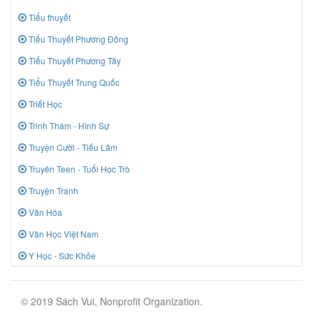
Tiểu thuyết
Tiểu Thuyết Phương Đông
Tiểu Thuyết Phương Tây
Tiểu Thuyết Trung Quốc
Triết Học
Trinh Thám - Hình Sự
Truyện Cười - Tiếu Lâm
Truyên Teen - Tuổi Học Trò
Truyện Tranh
Văn Hóa
Văn Học Việt Nam
Y Học - Sức Khỏe
© 2019 Sách Vui, Nonprofit Organization.