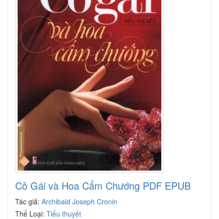
Cô Gái và Hoa Cẩm Chướng PDF EPUB
Tác giả:
Archibald Joseph Cronin
Thể Loại:
Tiểu thuyết