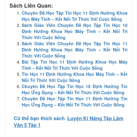
Sách Liên Quan:
Chuyên Đề Học Tập Tin Học 11 Định Hướng Khoa
Học Máy Tính – Kết Nối Tri Thức Với Cuộc Sống
Sách Giáo Viên Chuyên Đề Học Tập Tin Học 10
Định Hướng Khoa Học Máy Tính – Kết Nối Tri
Thức Với Cuộc Sống
Sách Giáo Viên Chuyên Đề Học Tập Tin Học 11
Định Hướng Khoa Học Máy Tính – Kết Nối Tri
Thức Với Cuộc Sống
Bài Tập Tin Học 11 Định Hướng Khoa Học Máy
Tính – Kết Nối Tri Thức Với Cuộc Sống
Tin Học 11 Định Hướng Khoa Học Máy Tính – Kết
Nối Tri Thức Với Cuộc Sống
Chuyên Đề Học Tập Tin Học 10 Định Hướng Tin
Học Ứng Dụng – Kết Nối Tri Thức Với Cuộc Sống
Chuyên Đề Học Tập Tin Học 11 Định Hướng Tin
Học Ứng Dụng – Kết Nối Tri Thức Với Cuộc Sống
Có thể bạn thích sách
Luyện Kĩ Năng Tập Làm
Văn 5 Tập 1