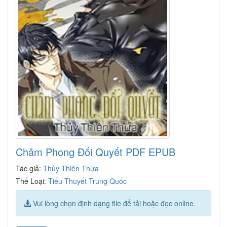
Châm Phong Đối Quyết PDF EPUB
Tác giả:
Thủy Thiên Thừa
Thể Loại:
Tiểu Thuyết Trung Quốc
Vui lòng chọn định dạng file để tải hoặc đọc online.