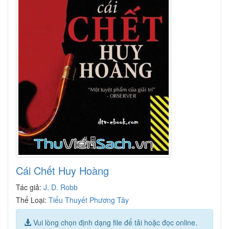
Cái Chết Huy Hoàng
Tác giả:
J. D. Robb
Thể Loại:
Tiểu Thuyết Phương Tây
Vui lòng chọn định dạng file để tải hoặc đọc online.