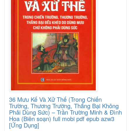
36 Mưu Kế Và Xử Thế (Trong Chiến
Trường, Thương Trường, Thắng Bại Không
Phải Dùng Sức) – Trần Trường Minh & Đình
Hoa (Biên soạn) full mobi pdf epub azw3
[Ứng Dụng]