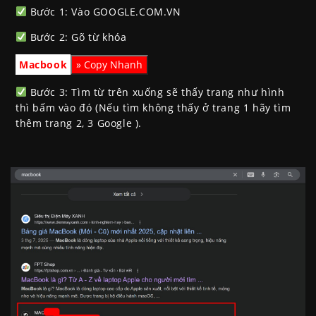
Bước 1: Vào GOOGLE.COM.VN
Bước 2: Gõ từ khóa
Macbook
Bước 3: Tìm từ trên xuống sẽ thấy trang như hình
thì bấm vào đó (Nếu tìm không thấy ở trang 1 hãy tìm
thêm trang 2, 3 Google ).