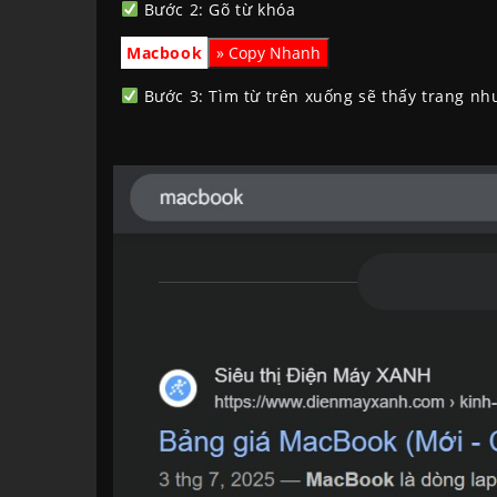
Bước 2: Gõ từ khóa
Macbook
Bước 3: Tìm từ trên xuống sẽ thấy trang như