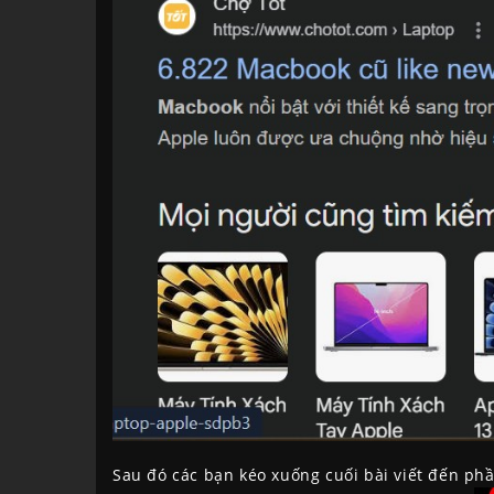
Sau đó các bạn kéo xuống cuối bài viết đến ph