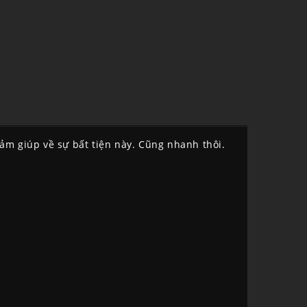
cảm giúp về sự bất tiện này. Cũng nhanh thôi.