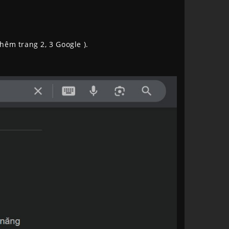
hêm trang 2, 3 Google ).