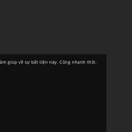
cảm giúp về sự bất tiện này. Cũng nhanh thôi.