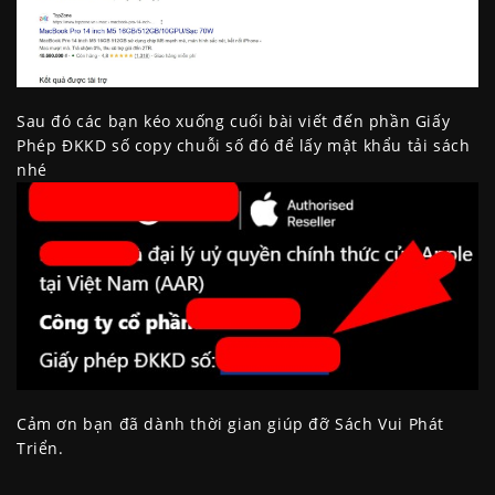
Sau đó các bạn kéo xuống cuối bài viết đến phần Giấy
Phép ĐKKD số copy chuỗi số đó để lấy mật khẩu tải sách
nhé
Cảm ơn bạn đã dành thời gian giúp đỡ Sách Vui Phát
Triển.