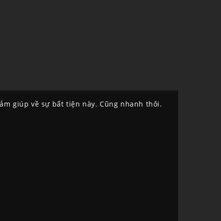
cảm giúp về sự bất tiện này. Cũng nhanh thôi.