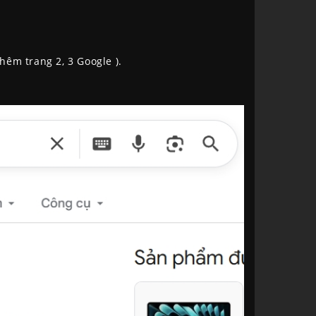
hêm trang 2, 3 Google ).