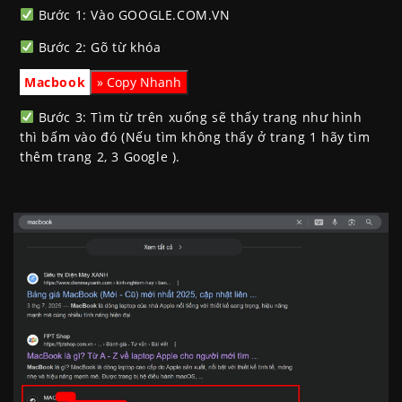
Bước 1: Vào GOOGLE.COM.VN
Bước 2: Gõ từ khóa
Macbook
Bước 3: Tìm từ trên xuống sẽ thấy trang như hình
thì bấm vào đó (Nếu tìm không thấy ở trang 1 hãy tìm
thêm trang 2, 3 Google ).